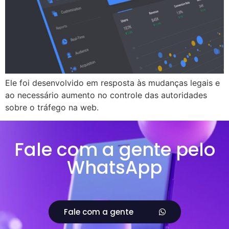
Ele foi desenvolvido em resposta às mudanças legais e
ao necessário aumento no controle das autoridades
sobre o tráfego na web.
Fale com a gente pelo
WhatsApp
Fale com a gente