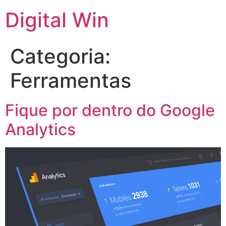
Digital Win
Categoria:
Ferramentas
Fique por dentro do Google
Analytics