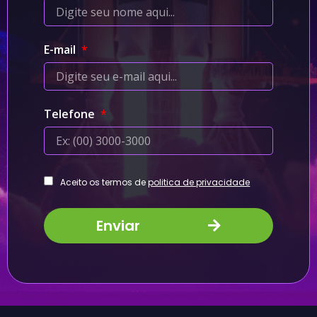
E-mail
Telefone
Aceito os termos de
politica de privacidade
Enviar