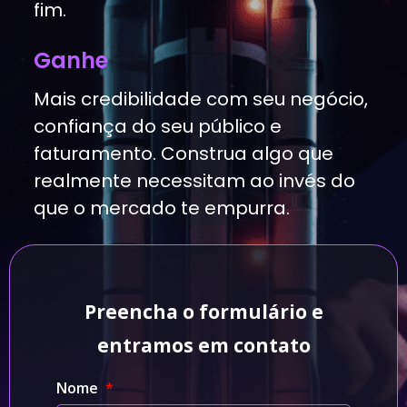
fim.
Ganhe
Mais credibilidade com seu negócio,
confiança do seu público e
faturamento. Construa algo que
realmente necessitam ao invés do
que o mercado te empurra.
Preencha o formulário e
entramos em contato
Nome