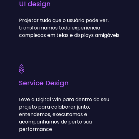
UI design
Projetar tudo que o usuário pode ver,
transformamos toda experiência
complexas em telas e displays amigáveis
Service Design
Leve a Digital Win para dentro do seu
projeto para colaborar junto,
entendemos, executamos e
acompanhamos de perto sua
performance