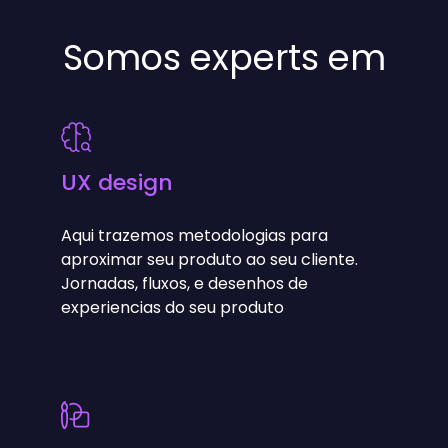
Somos experts em
UX design
Aqui trazemos metodologias para
aproximar seu produto ao seu cliente.
Jornadas, fluxos, e desenhos de
experiencias do seu produto